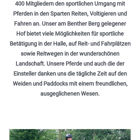
400 Mitgliedern den sportlichen Umgang mit
Pferden in den Sparten Reiten, Voltigieren und
Fahren an. Unser am Benther Berg gelegener
Hof bietet viele Möglichkeiten für sportliche
Betätigung in der Halle, auf Reit- und Fahrplätzen
sowie Reitwegen in der wunderschönen
Landschaft. Unsere Pferde und auch die der
Einsteller danken uns die tägliche Zeit auf den
Weiden und Paddocks mit einem freundlichen,
ausgeglichenen Wesen.