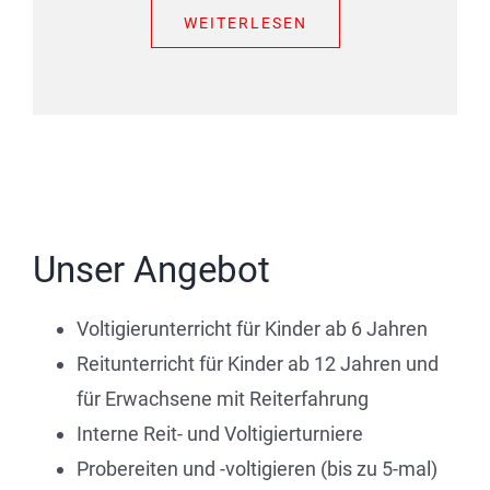
WEITERLESEN
Unser Angebot
Voltigierunterricht für Kinder ab 6 Jahren
Reitunterricht für Kinder ab 12 Jahren und
für Erwachsene mit Reiterfahrung
Interne Reit- und Voltigierturniere
Probereiten und -voltigieren (bis zu 5-mal)