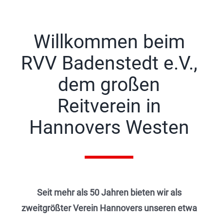
Willkommen beim
RVV Badenstedt e.V.,
dem großen
Reitverein in
Hannovers Westen
Seit mehr als 50 Jahren bieten wir als
zweitgrößter Verein Hannovers unseren etwa