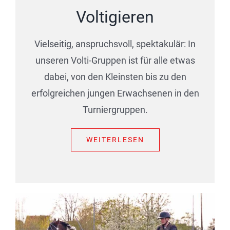
Voltigieren
Vielseitig, anspruchsvoll, spektakulär: In
unseren Volti-Gruppen ist für alle etwas
dabei, von den Kleinsten bis zu den
erfolgreichen jungen Erwachsenen in den
Turniergruppen.
WEITERLESEN