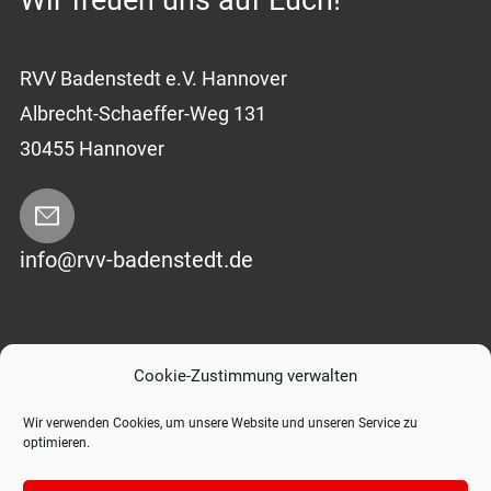
Wir freuen uns auf Euch!
RVV Badenstedt e.V. Hannover
Albrecht-Schaeffer-Weg 131
30455 Hannover
info@rvv-badenstedt.de
Impressum
|
Datenschutzerklärung
Cookie-Zustimmung verwalten
Wir verwenden Cookies, um unsere Website und unseren Service zu
optimieren.