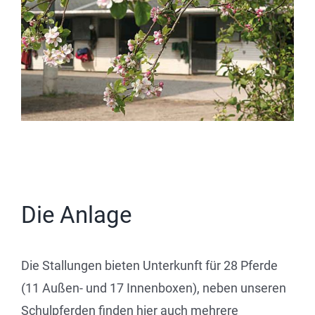
Die Anlage
Die Stallungen bieten Unterkunft für 28 Pferde
(11 Außen- und 17 Innenboxen), neben unseren
Schulpferden finden hier auch mehrere