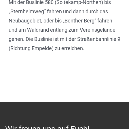
Mit der Buslinie 580 (Soltekamp-Northen) bis
„Sternheimweg“ fahren und dann durch das
Neubaugebiet, oder bis „Benther Berg“ fahren
und am Waldrand entlang zum Vereinsgelände
gehen. Die Buslinie ist mit der Straßenbahnlinie 9
(Richtung Empelde) zu erreichen.