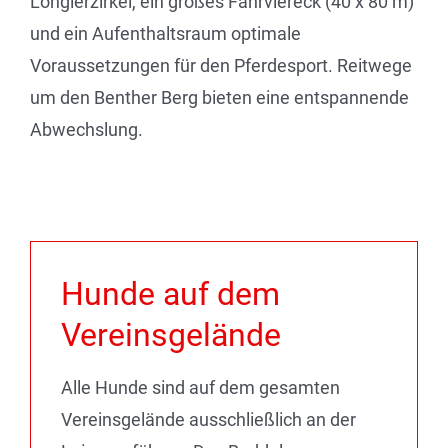
Longierzirkel, ein großes Fahrviereck (40 x 80 m)
und ein Aufenthaltsraum optimale
Voraussetzungen für den Pferdesport. Reitwege
um den Benther Berg bieten eine entspannende
Abwechslung.
Hunde auf dem
Vereinsgelände
Alle Hunde sind auf dem gesamten
Vereinsgelände ausschließlich an der