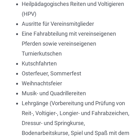
Heilpädagogisches Reiten und Voltigieren
(HPV)
Ausritte für Vereinsmitglieder
Eine Fahrabteilung mit vereinseigenen
Pferden sowie vereinseigenen
Turnierkutschen
Kutschfahrten
Osterfeuer, Sommerfest
Weihnachtsfeier
Musik- und Quadrillereiten
Lehrgänge (Vorbereitung und Prüfung von
Reit-, Voltigier-, Longier- und Fahrabzeichen,
Dressur- und Springkurse,
Bodenarbeitskurse, Spiel und Spaß mit dem