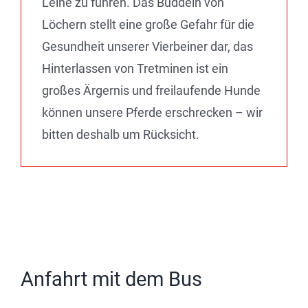
Leine zu führen. Das Buddeln von
Löchern stellt eine große Gefahr für die
Gesundheit unserer Vierbeiner dar, das
Hinterlassen von Tretminen ist ein
großes Ärgernis und freilaufende Hunde
können unsere Pferde erschrecken – wir
bitten deshalb um Rücksicht.
Anfahrt mit dem Bus