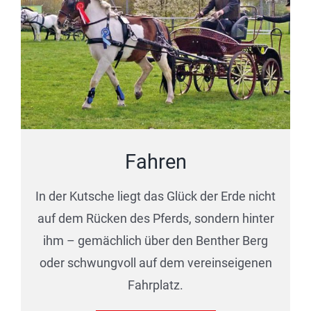
Fahren
In der Kutsche liegt das Glück der Erde nicht
auf dem Rücken des Pferds, sondern hinter
ihm – gemächlich über den Benther Berg
oder schwungvoll auf dem vereinseigenen
Fahrplatz.