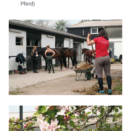
Pferd)