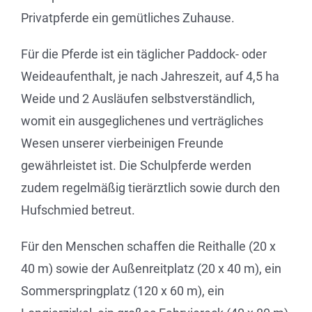
Privatpferde ein gemütliches Zuhause.
Für die Pferde ist ein täglicher Paddock- oder
Weideaufenthalt, je nach Jahreszeit, auf 4,5 ha
Weide und 2 Ausläufen selbstverständlich,
womit ein ausgeglichenes und verträgliches
Wesen unserer vierbeinigen Freunde
gewährleistet ist. Die Schulpferde werden
zudem regelmäßig tierärztlich sowie durch den
Hufschmied betreut.
Für den Menschen schaffen die Reithalle (20 x
40 m) sowie der Außenreitplatz (20 x 40 m), ein
Sommerspringplatz (120 x 60 m), ein