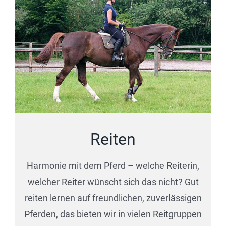
Reiten
Harmonie mit dem Pferd – welche Reiterin,
welcher Reiter wünscht sich das nicht? Gut
reiten lernen auf freundlichen, zuverlässigen
Pferden, das bieten wir in vielen Reitgruppen