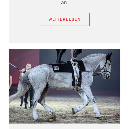
an.
WEITERLESEN