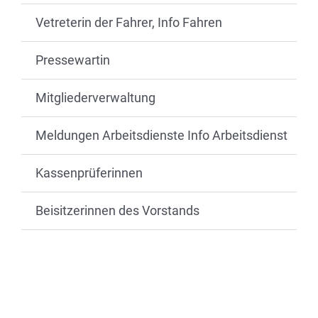
Vetreterin der Fahrer, Info Fahren
Pressewartin
Mitgliederverwaltung
Meldungen Arbeitsdienste Info Arbeitsdienst
Kassenprüferinnen
Beisitzerinnen des Vorstands