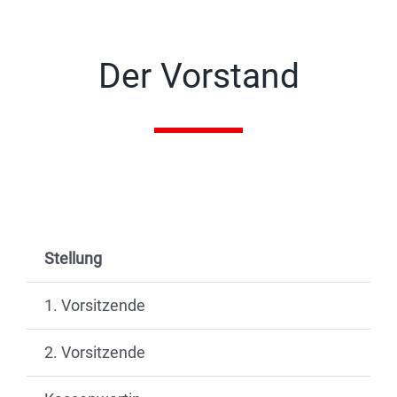
Der Vorstand
Stellung
1. Vorsitzende
2. Vorsitzende