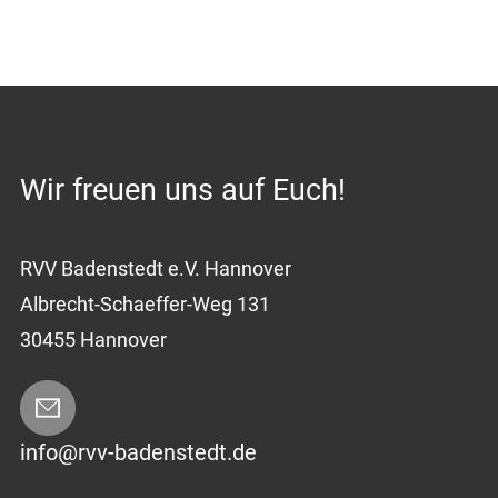
Wir freuen uns auf Euch!
RVV Badenstedt e.V. Hannover
Albrecht-Schaeffer-Weg 131
30455 Hannover
info@rvv-badenstedt.de