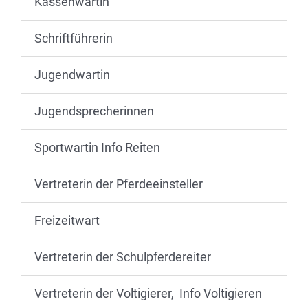
Kassenwartin
Schriftführerin
Jugendwartin
Jugendsprecherinnen
Sportwartin Info Reiten
Vertreterin der Pferdeeinsteller
Freizeitwart
Vertreterin der Schulpferdereiter
Vertreterin der Voltigierer, Info Voltigieren