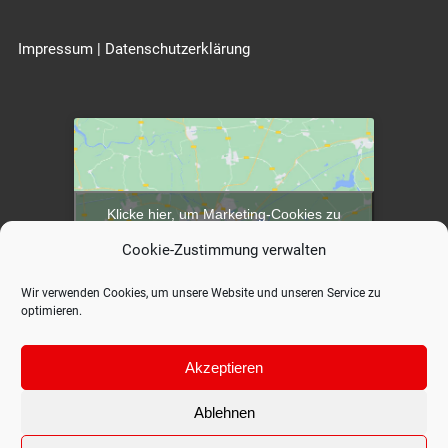
Impressum
|
Datenschutzerklärung
Klicke hier, um Marketing-Cookies zu
akzeptieren und diesen Inhalt zu aktivieren
Cookie-Zustimmung verwalten
Wir verwenden Cookies, um unsere Website und unseren Service zu
optimieren.
Akzeptieren
Ablehnen