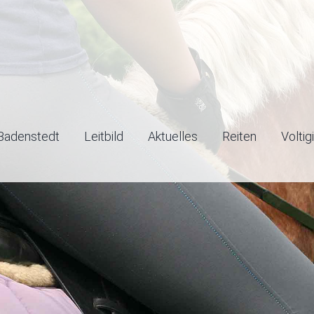
Badenstedt
Leitbild
Aktuelles
Reiten
Voltig