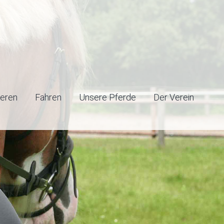
ieren
Fahren
Unsere Pferde
Der Verein