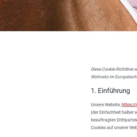
Diese Cookie-Richtlinie 
Wohnsitz im Europäisch
1. Einführung
Unsere Website,
https:/
(der Einfachheit halber
beauftragten Drittparte
Cookies auf unserer Web