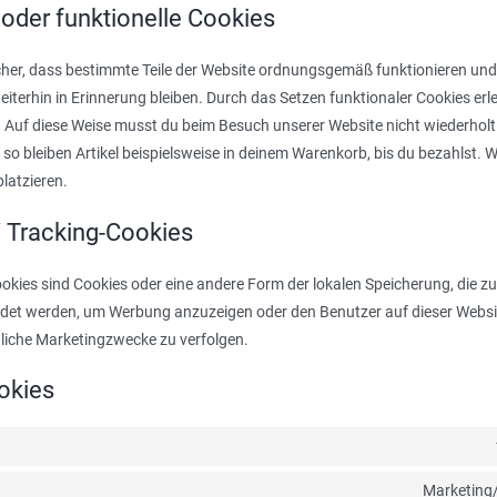
oder funktionelle Cookies
icher, dass bestimmte Teile der Website ordnungsgemäß funktionieren und
iterhin in Erinnerung bleiben. Durch das Setzen funktionaler Cookies erle
 Auf diese Weise musst du beim Besuch unserer Website nicht wiederholt
so bleiben Artikel beispielsweise in deinem Warenkorb, bis du bezahlst. 
platzieren.
/ Tracking-Cookies
okies sind Cookies oder eine andere Form der lokalen Speicherung, die zu
det werden, um Werbung anzuzeigen oder den Benutzer auf dieser Websi
liche Marketingzwecke zu verfolgen.
ookies
Marketing