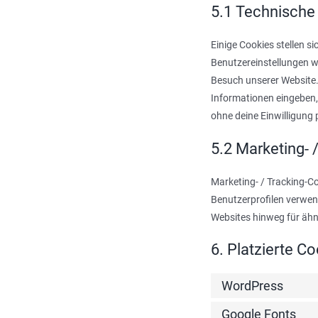
5.1 Technische 
Einige Cookies stellen s
Benutzereinstellungen we
Besuch unserer Website.
Informationen eingeben, 
ohne deine Einwilligung 
5.2 Marketing- 
Marketing- / Tracking-Co
Benutzerprofilen verwen
Websites hinweg für ähn
6. Platzierte C
WordPress
Google Fonts