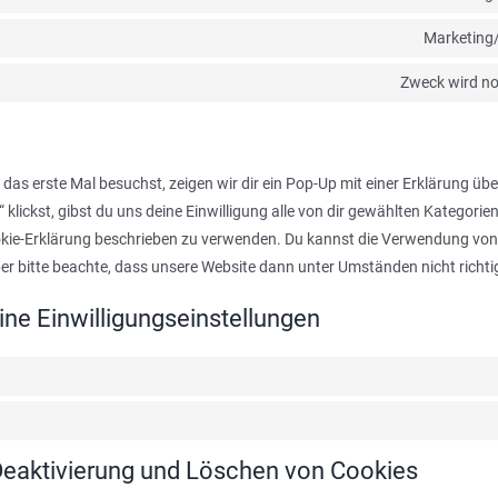
Marketing
Zweck wird no
as erste Mal besuchst, zeigen wir dir ein Pop-Up mit einer Erklärung üb
“ klickst, gibst du uns deine Einwilligung alle von dir gewählten Kategori
ookie-Erklärung beschrieben zu verwenden. Du kannst die Verwendung von
er bitte beachte, dass unsere Website dann unter Umständen nicht richtig
ine Einwilligungseinstellungen
/Deaktivierung und Löschen von Cookies