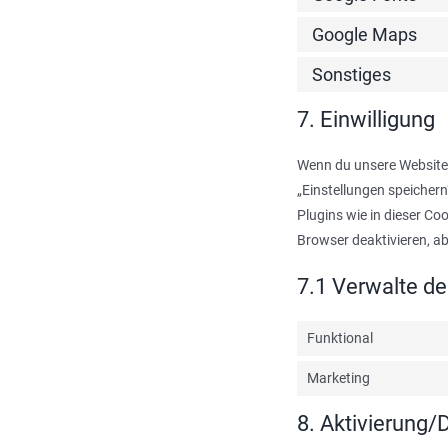
Google Maps
Sonstiges
7. Einwilligung
Wenn du unsere Website d
„Einstellungen speichern
Plugins wie in dieser C
Browser deaktivieren, ab
7.1 Verwalte de
Funktional
Marketing
8. Aktivierung