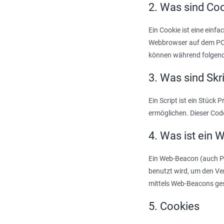
2. Was sind Co
Ein Cookie ist eine einf
Webbrowser auf dem PC 
können während folgende
3. Was sind Skr
Ein Script ist ein Stück
ermöglichen. Dieser Cod
4. Was ist ein
Ein Web-Beacon (auch Pix
benutzt wird, um den Ve
mittels Web-Beacons ges
5. Cookies