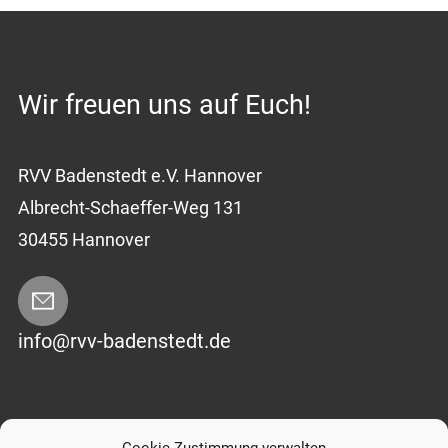
Wir freuen uns auf Euch!
RVV Badenstedt e.V. Hannover
Albrecht-Schaeffer-Weg 131
30455 Hannover
info@rvv-badenstedt.de
Impressum
|
Datenschutzerklärung