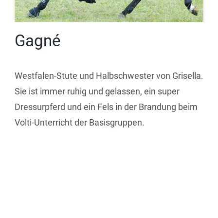
Gagné
Westfalen-Stute und Halbschwester von Grisella.
Sie ist immer ruhig und gelassen, ein super
Dressurpferd und ein Fels in der Brandung beim
Volti-Unterricht der Basisgruppen.