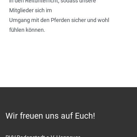
in den Reitunterricht, sodass unsere
Mitglieder sich im
Umgang mit den Pferden sicher und wohl
fühlen können.
Wir freuen uns auf Euch!