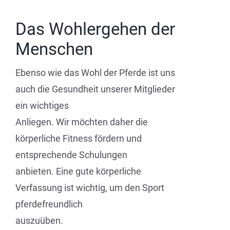
Das Wohlergehen der
Menschen
Ebenso wie das Wohl der Pferde ist uns
auch die Gesundheit unserer Mitglieder
ein wichtiges
Anliegen. Wir möchten daher die
körperliche Fitness fördern und
entsprechende Schulungen
anbieten. Eine gute körperliche
Verfassung ist wichtig, um den Sport
pferdefreundlich
auszuüben.