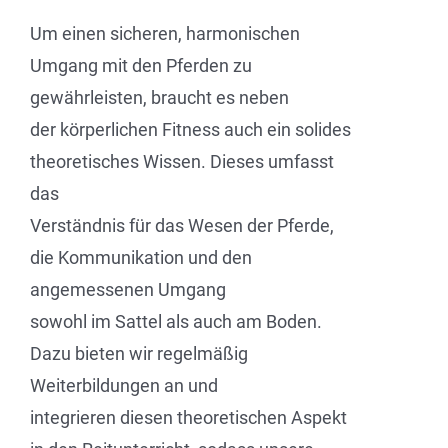
Um einen sicheren, harmonischen
Umgang mit den Pferden zu
gewährleisten, braucht es neben
der körperlichen Fitness auch ein solides
theoretisches Wissen. Dieses umfasst
das
Verständnis für das Wesen der Pferde,
die Kommunikation und den
angemessenen Umgang
sowohl im Sattel als auch am Boden.
Dazu bieten wir regelmäßig
Weiterbildungen an und
integrieren diesen theoretischen Aspekt