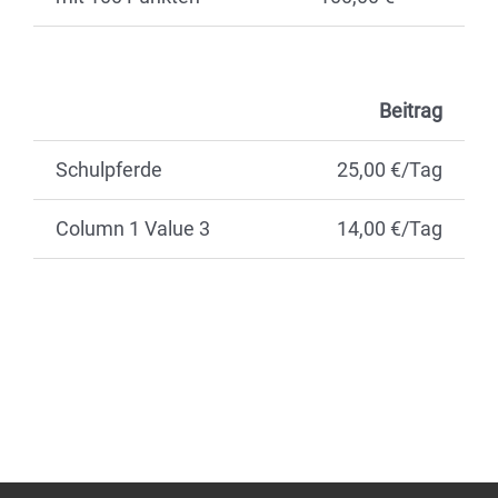
Beitrag
Schulpferde
25,00 €/Tag
Column 1 Value 3
14,00 €/Tag