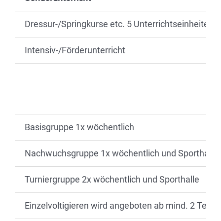
Dressur-/Springkurse etc. 5 Unterrichtseinheiten 
Intensiv-/Förderunterricht
Basisgruppe 1x wöchentlich
Nachwuchsgruppe 1x wöchentlich und Sporthalle
Turniergruppe 2x wöchentlich und Sporthalle
Einzelvoltigieren wird angeboten ab mind. 2 Teil