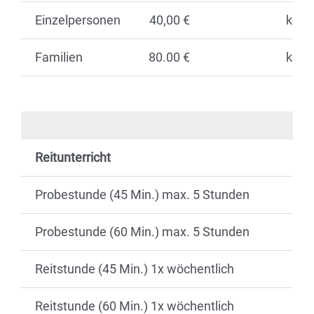
Einzelpersonen
40,00 €
kein
Familien
80.00 €
kein
Reitunterricht
Probestunde (45 Min.) max. 5 Stunden
Probestunde (60 Min.) max. 5 Stunden
Reitstunde (45 Min.) 1x wöchentlich
Reitstunde (60 Min.) 1x wöchentlich