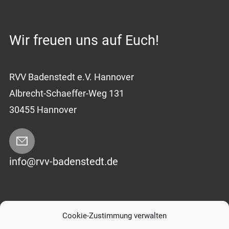
Wir freuen uns auf Euch!
RVV Badenstedt e.V. Hannover
Albrecht-Schaeffer-Weg 131
30455 Hannover
info@rvv-badenstedt.de
Impressum
|
Datenschutzerklärung
Cookie-Zustimmung verwalten