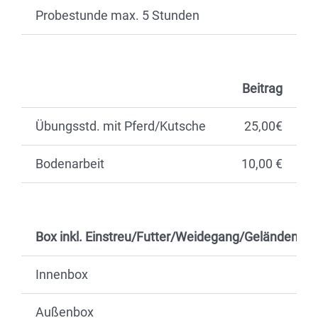
Probestunde max. 5 Stunden
Beitrag
Übungsstd. mit Pferd/Kutsche
25‚00€
Bodenarbeit
10,00 €
Box inkl. Einstreu/Futter/Weidegang/Geländenut
Innenbox
Außenbox