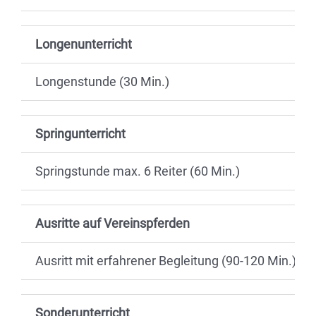
Longenunterricht
Longenstunde (30 Min.)
Springunterricht
Springstunde max. 6 Reiter (60 Min.)
Ausritte auf Vereinspferden
Ausritt mit erfahrener Begleitung (90-120 Min.)
Sonderunterricht