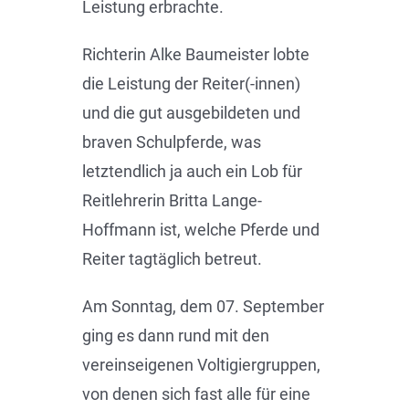
Leistung erbrachte.
Richterin Alke Baumeister lobte
die Leistung der Reiter(-innen)
und die gut ausgebildeten und
braven Schulpferde, was
letztendlich ja auch ein Lob für
Reitlehrerin Britta Lange-
Hoffmann ist, welche Pferde und
Reiter tagtäglich betreut.
Am Sonntag, dem 07. September
ging es dann rund mit den
vereinseigenen Voltigiergruppen,
von denen sich fast alle für eine