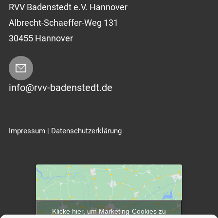
RVV Badenstedt e.V. Hannover
Albrecht-Schaeffer-Weg 131
30455 Hannover
info@rvv-badenstedt.de
Impressum
|
Datenschutzerklärung
Klicke hier, um Marketing-Cookies zu