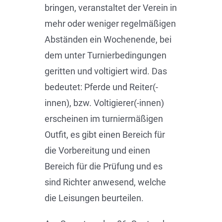
bringen, veranstaltet der Verein in
mehr oder weniger regelmäßigen
Abständen ein Wochenende, bei
dem unter Turnierbedingungen
geritten und voltigiert wird. Das
bedeutet: Pferde und Reiter(-
innen), bzw. Voltigierer(-innen)
erscheinen im turniermäßigen
Outfit, es gibt einen Bereich für
die Vorbereitung und einen
Bereich für die Prüfung und es
sind Richter anwesend, welche
die Leisungen beurteilen.