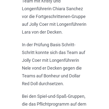
Team mit Kristy und
Longenführerin Chiara Sanchez
vor die Fortgeschrittenen-Gruppe
auf Jolly Coer mit Longenführerin
Lara von der Decken.
In der Prüfung Basis Schritt-
Schritt konnte sich das Team auf
Jolly Coer mit Longenführerin
Nele vond er Decken gegen die
Teams auf Bonheur und Dollar
Red Doll durchsetzen.
Bei den Spiel-und-Spaß-Gruppen,
die das Pflichtprogramm auf dem