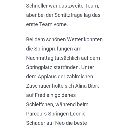
Schneller war das zweite Team,
aber bei der Schätzfrage lag das
erste Team vorne.
Bei dem schönen Wetter konnten
die Springprüfungen am
Nachmittag tatsächlich auf dem
Springplatz stattfinden. Unter
dem Applaus der zahlreichen
Zuschauer holte sich Alina Bibik
auf Fred ein goldenes
Schleifchen, während beim
Parcours-Springen Leonie
Schader auf Neo die beste