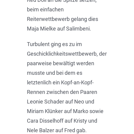
beim einfachen
Reiterwettbewerb gelang dies
Maja Mielke auf Salimbeni.
Turbulent ging es zu im
Geschicklichkeitswettbewerb, der
paarweise bewältigt werden
musste und bei dem es
letztenlich ein Kopf-an-Kopf-
Rennen zwischen den Paaren
Leonie Schader auf Neo und
Miriam Klünker auf Marko sowie
Cara Disselhoff auf Kristy und
Nele Balzer auf Fred gab.