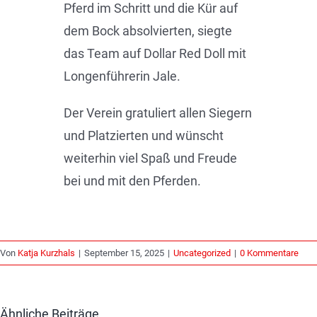
Pferd im Schritt und die Kür auf
dem Bock absolvierten, siegte
das Team auf Dollar Red Doll mit
Longenführerin Jale.
Der Verein gratuliert allen Siegern
und Platzierten und wünscht
weiterhin viel Spaß und Freude
bei und mit den Pferden.
Von
Katja Kurzhals
|
September 15, 2025
|
Uncategorized
|
0 Kommentare
Ähnliche Beiträge