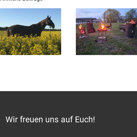
Sommerfest
Osterfeuer
2026
Wir freuen uns auf Euch!