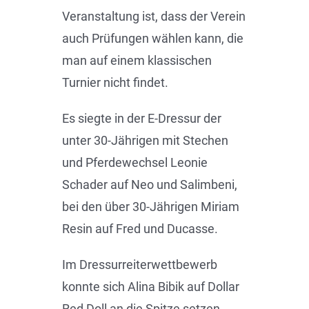
Veranstaltung ist, dass der Verein
auch Prüfungen wählen kann, die
man auf einem klassischen
Turnier nicht findet.
Es siegte in der E-Dressur der
unter 30-Jährigen mit Stechen
und Pferdewechsel Leonie
Schader auf Neo und Salimbeni,
bei den über 30-Jährigen Miriam
Resin auf Fred und Ducasse.
Im Dressurreiterwettbewerb
konnte sich Alina Bibik auf Dollar
Red Doll an die Spitze setzen,