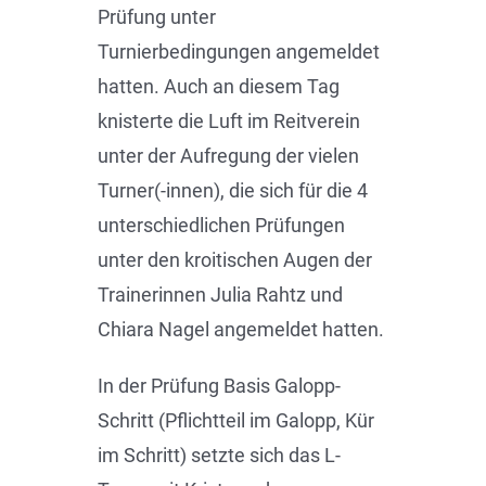
Prüfung unter
Turnierbedingungen angemeldet
hatten. Auch an diesem Tag
knisterte die Luft im Reitverein
unter der Aufregung der vielen
Turner(-innen), die sich für die 4
unterschiedlichen Prüfungen
unter den kroitischen Augen der
Trainerinnen Julia Rahtz und
Chiara Nagel angemeldet hatten.
In der Prüfung Basis Galopp-
Schritt (Pflichtteil im Galopp, Kür
im Schritt) setzte sich das L-