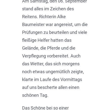
Am Samstag, den 06. September
stand alles im Zeichen des
Reitens. Richterin Alke
Baumeister war angereist, um die
Prüfungen zu beurteilen und viele
fleißige Helfer hatten das
Gelände, die Pferde und die
Verpflegung vorbereitet. Auch
das Wetter, das sich morgens
noch etwas ungemütlich zeigte,
klarte im Laufe des Vormittags
auf uns bescherte allen einen
schönen Tag.
Das Schöne bei so einer