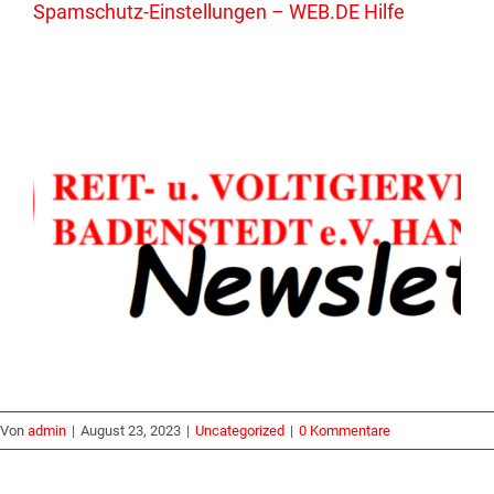
Spamschutz-Einstellungen – WEB.DE Hilfe
Von
admin
|
August 23, 2023
|
Uncategorized
|
0 Kommentare