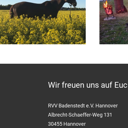
Sommerfest 2026
O
Wir freuen uns auf Euc
RVV Badenstedt e.V. Hannover
Albrecht-Schaeffer-Weg 131
30455 Hannover