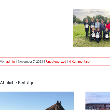
Von
admin
|
November 7, 2023
|
Uncategorized
|
0 Kommentare
Ähnliche Beiträge